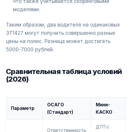
что также учитывается скоринговыми
моделями.
Таким образом, два водителя на одинаковых
371427 могут получить совершенно разные
цены на полис. Разница может достигать
5000-7000 рублей.
Сравнительная таблица условий
(2026)
ОСАГО
Мини-
Параметр
(Стандарт)
КАСКО
ДТП с
Ответственность