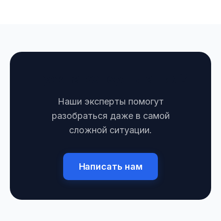
Нужна консультация?
Наши эксперты помогут
разобраться даже в самой
сложной ситуации.
Написать нам