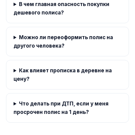
В чем главная опасность покупки
дешевого полиса?
Можно ли переоформить полис на
другого человека?
Как влияет прописка в деревне на
цену?
Что делать при ДТП, если у меня
просрочен полис на 1 день?