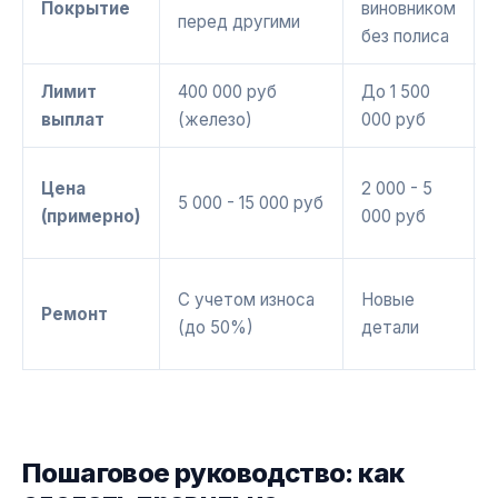
Покрытие
виновником
перед другими
без полиса
Лимит
400 000 руб
До 1 500
выплат
(железо)
000 руб
Цена
2 000 - 5
5 000 - 15 000 руб
(примерно)
000 руб
С учетом износа
Новые
Ремонт
(до 50%)
детали
Пошаговое руководство: как