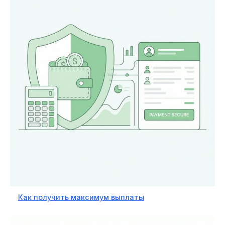
Как получить максимум выплаты