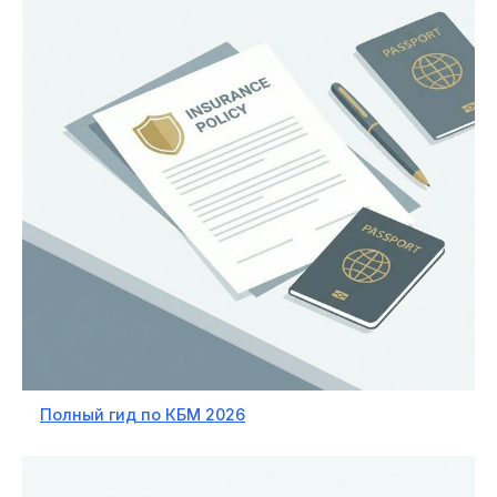
Полный гид по КБМ 2026