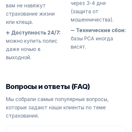
через 3-4 дня
вам не навяжут
(защита от
страхование жизни
мошенничества).
или клеща.
➖
Технические сбои:
➕
Доступность 24/7:
базы РСА иногда
можно купить полис
висят.
даже ночью в
выходной.
Вопросы и ответы (FAQ)
Мы собрали самые популярные вопросы,
которые задают наши клиенты по теме
страхования.