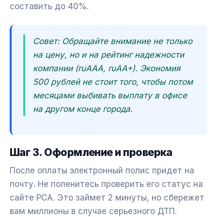
составить до 40%.
Совет: Обращайте внимание не только
на цену, но и на рейтинг надежности
компании (ruAAA, ruAA+). Экономия
500 рублей не стоит того, чтобы потом
месяцами выбивать выплату в офисе
на другом конце города.
Шаг 3. Оформление и проверка
После оплаты электронный полис придет на
почту. Не поленитесь проверить его статус на
сайте РСА. Это займет 2 минуты, но сбережет
вам миллионы в случае серьезного ДТП.