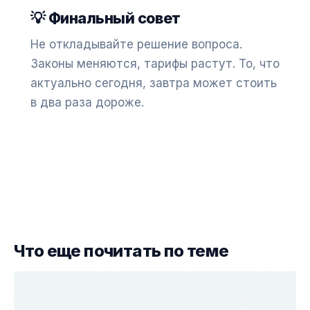
💡 Финальный совет
Не откладывайте решение вопроса.
Законы меняются, тарифы растут. То, что
актуально сегодня, завтра может стоить
в два раза дороже.
Что еще почитать по теме