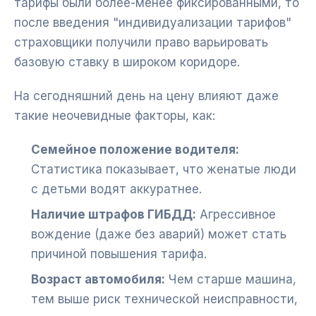
тарифы были более-менее фиксированными, то
после введения "индивидуализации тарифов"
страховщики получили право варьировать
базовую ставку в широком коридоре.
На сегодняшний день на цену влияют даже
такие неочевидные факторы, как:
Семейное положение водителя:
Статистика показывает, что женатые люди
с детьми водят аккуратнее.
Наличие штрафов ГИБДД:
Агрессивное
вождение (даже без аварий) может стать
причиной повышения тарифа.
Возраст автомобиля:
Чем старше машина,
тем выше риск технической неисправности,