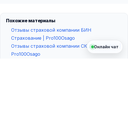
Похожие материалы
Отзывы страховой компании БИН
Страхование | Pro100Osago
Отзывы страховой компании СК ДАЛЬАКФЕС |
Онлайн чат
Pro100Osago
Отзывы страховой компании ХОСКА |
Pro100Osago
Отзывы страховой компании Ангара |
Pro100Osago
Pro100Osago