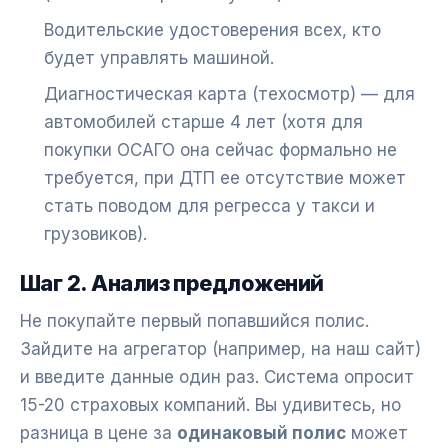
Водительские удостоверения всех, кто
будет управлять машиной.
Диагностическая карта (техосмотр) — для
автомобилей старше 4 лет (хотя для
покупки ОСАГО она сейчас формально не
требуется, при ДТП ее отсутствие может
стать поводом для регресса у такси и
грузовиков).
Шаг 2. Анализ предложений
Не покупайте первый попавшийся полис.
Зайдите на агрегатор (например, на наш сайт)
и введите данные один раз. Система опросит
15-20 страховых компаний. Вы удивитесь, но
разница в цене за
одинаковый полис
может