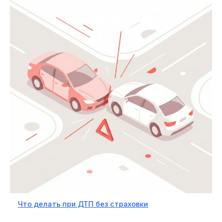
Что делать при ДТП без страховки