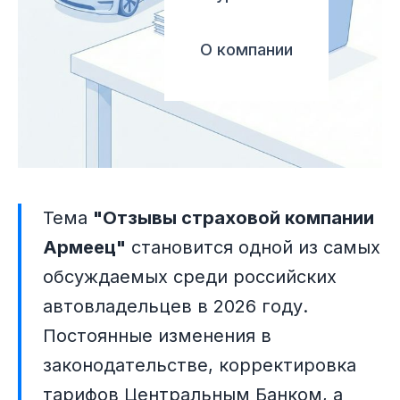
О компании
Тема
"Отзывы страховой компании
Армеец"
становится одной из самых
обсуждаемых среди российских
автовладельцев в 2026 году.
Постоянные изменения в
законодательстве, корректировка
тарифов Центральным Банком, а