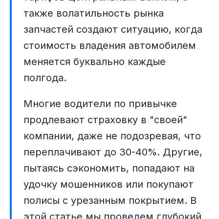
также волатильность рынка
запчастей создают ситуацию, когда
стоимость владения автомобилем
меняется буквально каждые
полгода.
Многие водители по привычке
продлевают страховку в "своей"
компании, даже не подозревая, что
переплачивают до 30-40%. Другие,
пытаясь сэкономить, попадают на
удочку мошенников или покупают
полисы с урезанным покрытием. В
этой статье мы проведем глубокий