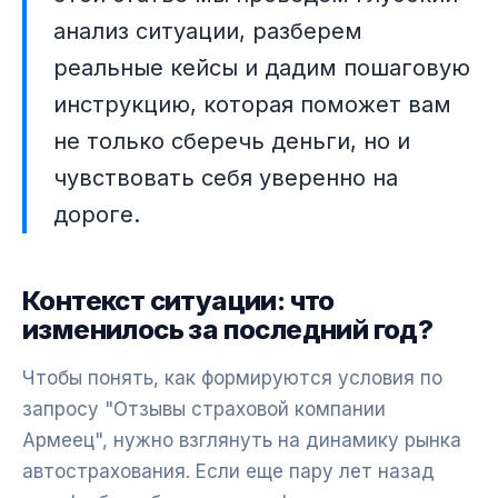
анализ ситуации, разберем
реальные кейсы и дадим пошаговую
инструкцию, которая поможет вам
не только сберечь деньги, но и
чувствовать себя уверенно на
дороге.
Контекст ситуации: что
изменилось за последний год?
Чтобы понять, как формируются условия по
запросу "Отзывы страховой компании
Армеец", нужно взглянуть на динамику рынка
автострахования. Если еще пару лет назад