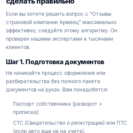
сделать правильно
Если вы хотите решить вопрос с "Отзывы
страховой компании Армеец" максимально
эффективно, следуйте этому алгоритму. Он
проверен нашими экспертами и тысячами
клиентов.
Шаг 1. Подготовка документов
Не начинайте процесс оформления или
разбирательства без полного пакета
документов на руках. Вам понадобятся:
Паспорт собственника (разворот +
прописка).
СТС (Свидетельство о регистрации) или ПТС
(если авто еще не на учете).