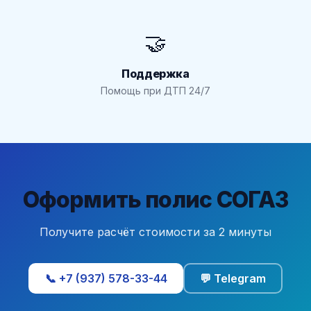
🤝
Поддержка
Помощь при ДТП 24/7
Оформить полис СОГАЗ
Получите расчёт стоимости за 2 минуты
📞 +7 (937) 578-33-44
💬 Telegram