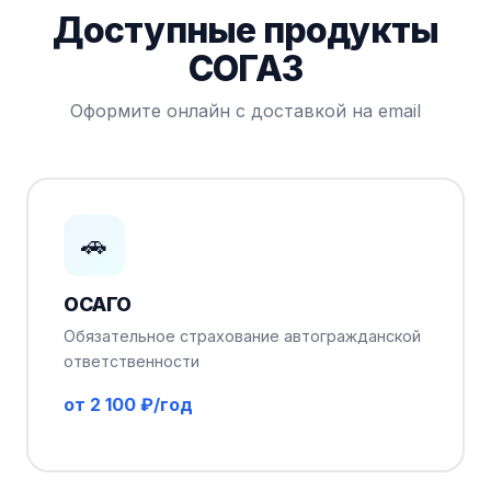
Доступные продукты
СОГАЗ
Оформите онлайн с доставкой на email
🚗
ОСАГО
Обязательное страхование автогражданской
ответственности
от 2 100 ₽/год