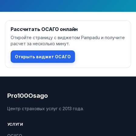
Рассчитать ОСАГО онлайн
Откройте страницу с виджетом Pampadu и получите
расчет за несколько минут.
Открыть виджет ОСАГО
Pro100Osago
Центр страховых услуг с 2013 года.
УСЛУГИ
ОСАГО