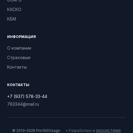
КАСКО
КБМ
ИНФОРМАЦИЯ
О компании
Страховые
Контакты
КОНТАКТЫ
+7 (937) 578-33-44
783344@mail.ru
экосистеме
© 2013–2026 Pro100Osago
• Разработано в