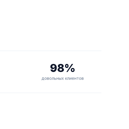
98%
довольных клиентов