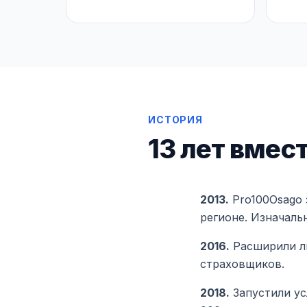
ИСТОРИЯ
13 лет вмес
2013.
Pro100Osago 
регионе. Изначаль
2016.
Расширили ли
страховщиков.
2018.
Запустили ус