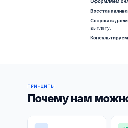
Оформляем он
Восстанавлив
Сопровождаем 
выплату.
Консультируем
ПРИНЦИПЫ
Почему нам можно