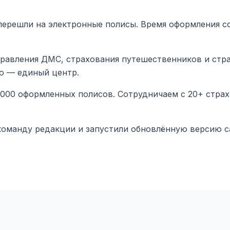
ерешли на электронные полисы. Время оформления со
равления ДМС, страхования путешественников и стра
o — единый центр.
 000 оформленных полисов. Сотрудничаем с 20+ стра
оманду редакции и запустили обновлённую версию с