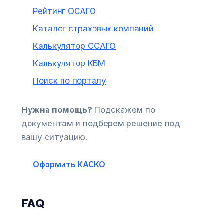
Рейтинг ОСАГО
Каталог страховых компаний
Калькулятор ОСАГО
Калькулятор КБМ
Поиск по порталу
Нужна помощь?
Подскажем по
документам и подберем решение под
вашу ситуацию.
Оформить КАСКО
FAQ