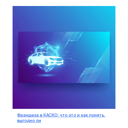
Франшиза в КАСКО: что это и как понять,
выгодно ли