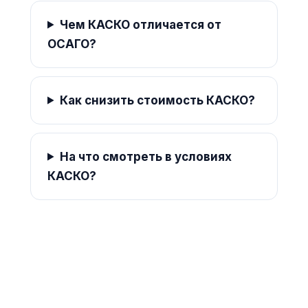
Чем КАСКО отличается от
ОСАГО?
Как снизить стоимость КАСКО?
На что смотреть в условиях
КАСКО?