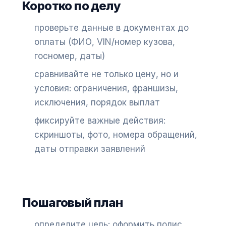
Коротко по делу
проверьте данные в документах до
оплаты (ФИО, VIN/номер кузова,
госномер, даты)
сравнивайте не только цену, но и
условия: ограничения, франшизы,
исключения, порядок выплат
фиксируйте важные действия:
скриншоты, фото, номера обращений,
даты отправки заявлений
Пошаговый план
определите цель: оформить полис,