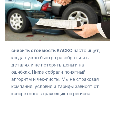
снизить стоимость КАСКО
часто ищут,
когда нужно быстро разобраться в
деталях и не потерять деньги на
ошибках. Ниже собрали понятный
алгоритм и чек-листы. Мы не страховая
компания: условия и тарифы зависят от
конкретного страховщика и региона.