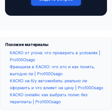
Похожие материалы
КАСКО от угона: что проверить в условиях |
Pro100Osago
Франшиза в КАСКО: что это и как понять,
выгодно ли | Pro100Osago
КАСКО на б/у автомобиль: реально ли
оформить и что влияет на цену | Pro100Osago
КАСКО онлайн: как выбрать полис без
переплаты | Pro100Osago