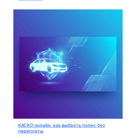
КАСКО онлайн: как выбрать полис без
переплаты