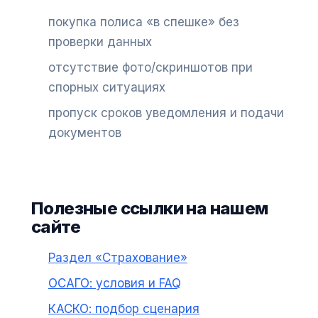
покупка полиса «в спешке» без
проверки данных
отсутствие фото/скриншотов при
спорных ситуациях
пропуск сроков уведомления и подачи
документов
Полезные ссылки на нашем
сайте
Раздел «Страхование»
ОСАГО: условия и FAQ
КАСКО: подбор сценария