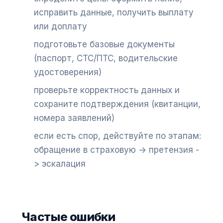
исправить данные, получить выплату
или доплату
подготовьте базовые документы
(паспорт, СТС/ПТС, водительские
удостоверения)
проверьте корректность данных и
сохраните подтверждения (квитанции,
номера заявлений)
если есть спор, действуйте по этапам:
обращение в страховую -> претензия -
> эскалация
Частые ошибки