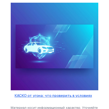
КАСКО от угона: что проверить в условиях
Материал носит информационный характер. Уточняйте