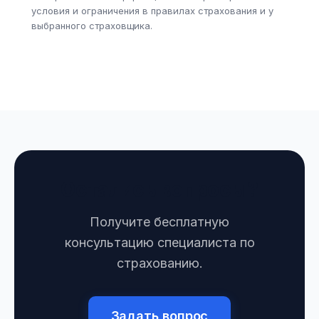
условия и ограничения в правилах страхования и у
выбранного страховщика.
Остались вопросы?
Получите бесплатную
консультацию специалиста по
страхованию.
Задать вопрос