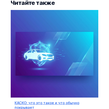
Читайте также
КАСКО: что это такое и что обычно
покрывает