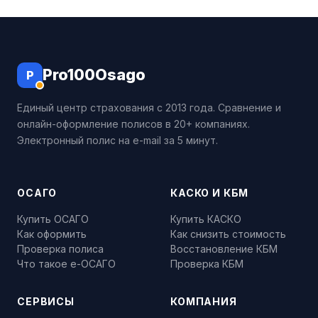
Pro100Osago
P
Единый центр страхования с 2013 года. Сравнение и
онлайн-оформление полисов в 20+ компаниях.
Электронный полис на e-mail за 5 минут.
ОСАГО
КАСКО И КБМ
Купить ОСАГО
Купить КАСКО
Как оформить
Как снизить стоимость
Проверка полиса
Восстановление КБМ
Что такое е-ОСАГО
Проверка КБМ
СЕРВИСЫ
КОМПАНИЯ