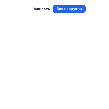
Все продукты
Написать