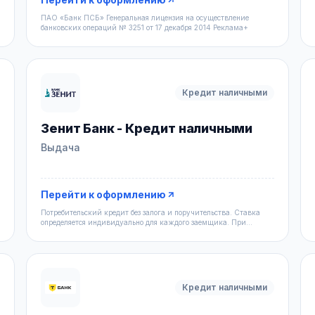
ПAO «Банк ПСБ» Генеральная лицензия на осуществление
банковских операций № 3251 от 17 декабря 2014 Реклама+
Кредит наличными
Зенит Банк - Кредит наличными
Выдача
Перейти к оформлению
Потребительский кредит без залога и поручительства. Ставка
определяется индивидуально для каждого заемщика. При
оформлен
Кредит наличными