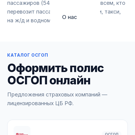
пассажиров (54-ФЗ). Необходимо всем, кто
перевозит пассажиров автобусами, такси,
О нас
на ж/д и водном транспорте.
КАТАЛОГ ОСГОП
Оформить полис
ОСГОП онлайн
Предложения страховых компаний —
лицензированных ЦБ РФ.
ОСГОП