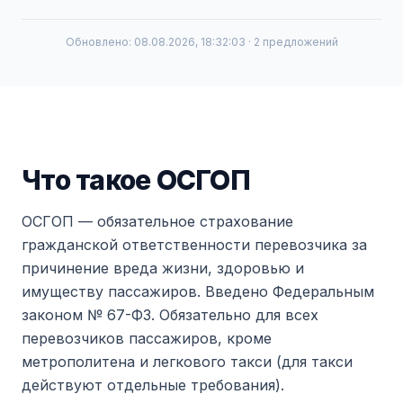
Обновлено: 08.08.2026, 18:32:03 · 2 предложений
Что такое ОСГОП
ОСГОП — обязательное страхование
гражданской ответственности перевозчика за
причинение вреда жизни, здоровью и
имуществу пассажиров. Введено Федеральным
законом № 67-ФЗ. Обязательно для всех
перевозчиков пассажиров, кроме
метрополитена и легкового такси (для такси
действуют отдельные требования).