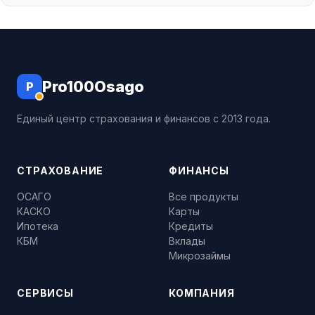
Pro100Osago
P
Единый центр страхования и финансов с 2013 года.
СТРАХОВАНИЕ
ФИНАНСЫ
ОСАГО
Все продукты
КАСКО
Карты
Ипотека
Кредиты
КБМ
Вклады
Микрозаймы
СЕРВИСЫ
КОМПАНИЯ