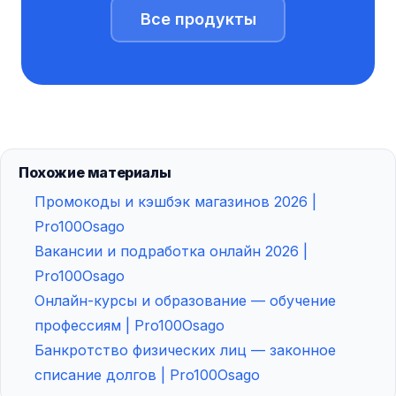
Все продукты
Похожие материалы
Промокоды и кэшбэк магазинов 2026 |
Pro100Osago
Вакансии и подработка онлайн 2026 |
Pro100Osago
Онлайн-курсы и образование — обучение
профессиям | Pro100Osago
Банкротство физических лиц — законное
списание долгов | Pro100Osago